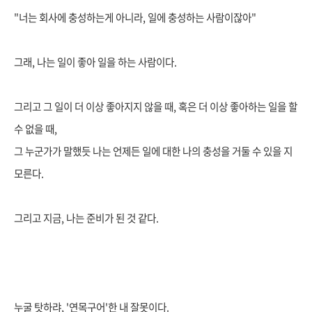
"너는 회사에 충성하는게 아니라, 일에 충성하는 사람이잖아"
그래, 나는 일이 좋아 일을 하는 사람이
다.
그리고 그 일이 더 이상 좋아지지 않
을 때, 혹은 더 이상 좋아하는 일을 할
수 없을 때,
그 누군가가 말했듯 나는 언제든 일에 대한 나의 충성을 거둘 수 있을 지
모른
다.
그리고 지금, 나는 준비가 된 것 같다.
누굴 탓하랴, '연목구어'한 내
잘못이다.