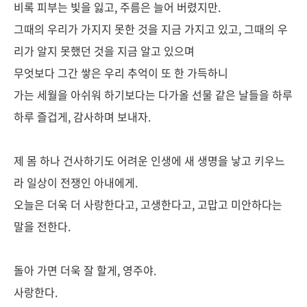
비록 피부는 빛을 잃고, 주름은 늘어 버렸지만.
그때의 우리가 가지지 못한 것을 지금 가지고 있고, 그때의 우
리가 알지 못했던 것을 지금 알고 있으며
무엇보다 그간 쌓은 우리 추억이 또 한 가득하니
가는 세월을 아쉬워 하기보다는 다가올 선물 같은 날들을 하루
하루 즐겁게, 감사하며 보내자.
제 몸 하나 건사하기도 어려운 인생에 새 생명을 낳고 키우느
라 일상이 전쟁인 아내에게.
오늘은 더욱 더 사랑한다고, 고생한다고, 고맙고 미안하다는
말을 전한다.
돌아 가면 더욱 잘 할게, 영주야.
사랑한다.