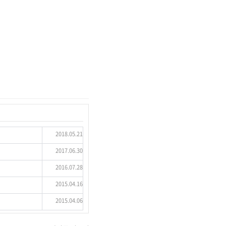
2018.05.21
2017.06.30
2016.07.28
2015.04.16
2015.04.06