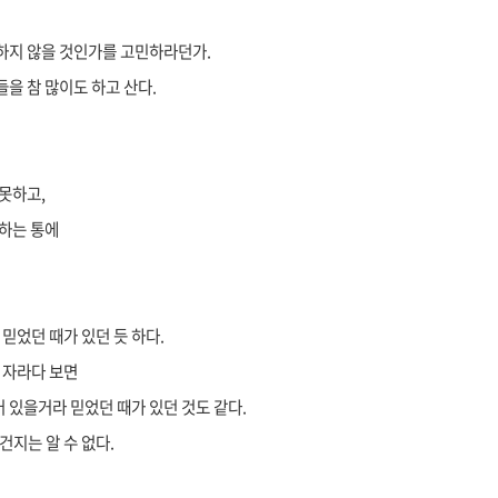
 하지 않을 것인가를 고민하라던가.
들을 참 많이도 하고 산다.
 못하고,
 하는 통에
믿었던 때가 있던 듯 하다.
뼘 자라다 보면
 있을거라 믿었던 때가 있던 것도 같다.
건지는 알 수 없다.
.