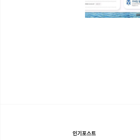
인기포스트