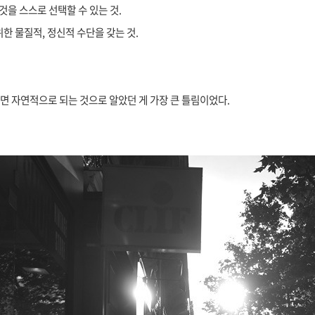
것을 스스로 선택할 수 있는 것.
침
한 물질적, 정신적 수단을 갖는 것.
표.
으면 자연적으로 되는 것으로 알았던 게 가장 큰 틀림이었다.