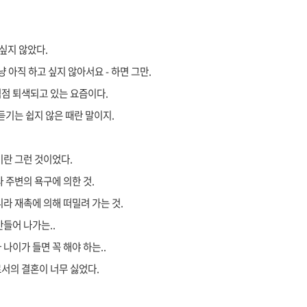
 싶지 않았다.
 아직 하고 싶지 않아서요 - 하면 그만.
점 퇴색되고 있는 요즘이다.
듣기는 쉽지 않은 때란 말이지.
이란 그런 것이었다.
 주변의 욕구에 의한 것.
라 재촉에 의해 떠밀려 가는 것.
만들어 나가는..
나이가 들면 꼭 해야 하는..
서의 결혼이 너무 싫었다.