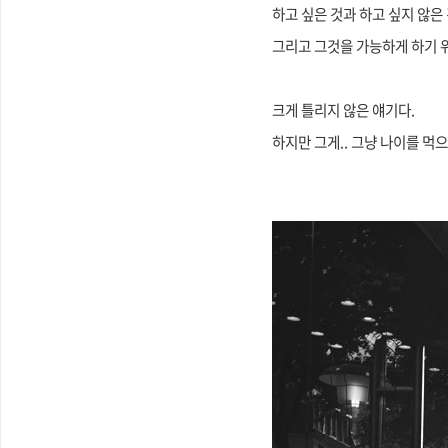
하고 싶은 것과 하고 싶지 않은 
그리고 그것을 가능하게 하기 위
크게 틀리지 않은 얘기다.
하지만 그게.. 그냥 나이를 먹