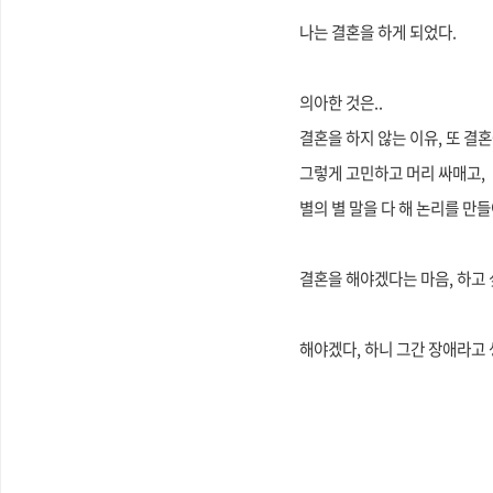
나는 결혼을 하게 되었다.
의아한 것은..
결혼을 하지 않는 이유, 또 결혼
그렇게 고민하고 머리 싸매고,
별의 별 말을 다 해 논리를 만
결혼을 해야겠다는 마음, 하고 
해야겠다, 하니 그간 장애라고