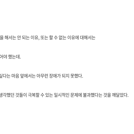
을 해서는 안 되는 이유, 또는 할 수 없는 이유에 대해서는
들어야 했는데.
싶다는 마음 앞에서는 아무런 장애가 되지 못했다.
 생각했던 것들이 극복할 수 있는 일시적인 문제에 불과했다는 것을 깨달았다.