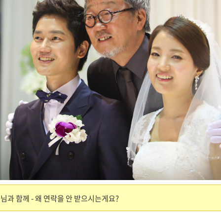
님과 함께 - 왜 연락을 안 받으시는게요?