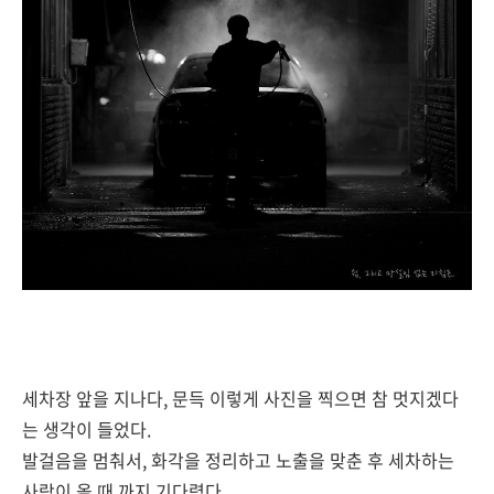
세차장 앞을 지나다, 문득 이렇게 사진을 찍으면 참 멋지겠다
는 생각이 들었다.
발걸음을 멈춰서, 화각을 정리하고 노출을 맞춘 후 세차하는
사람이 올 때 까지 기다렸다.